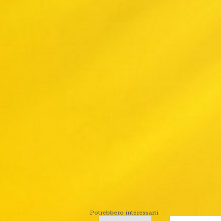
Potrebbero interessarti