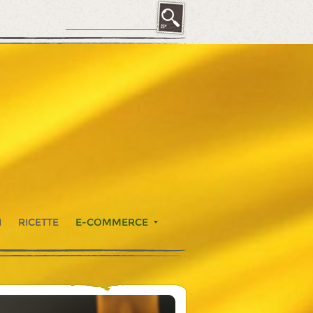
I
RICETTE
E-COMMERCE